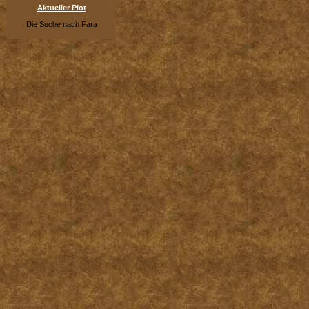
Aktueller Plot
Die Suche nach Fara