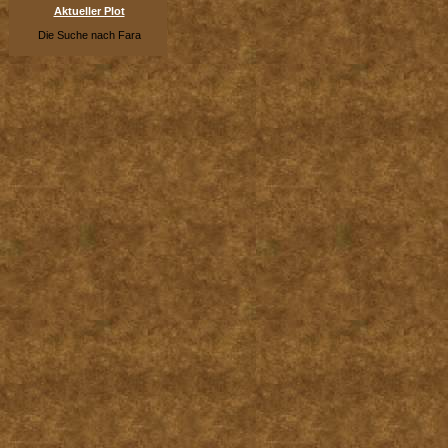
Aktueller Plot
Die Suche nach Fara