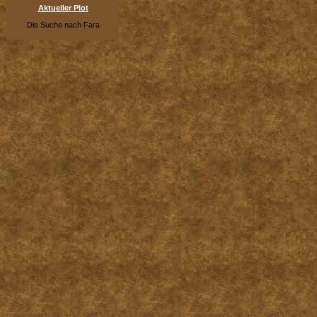
Aktueller Plot
Die Suche nach Fara