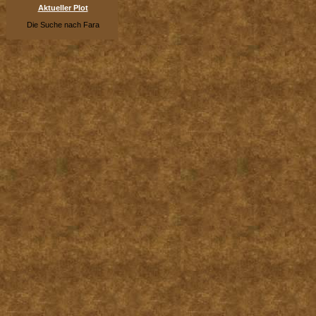
Aktueller Plot
Die Suche nach Fara