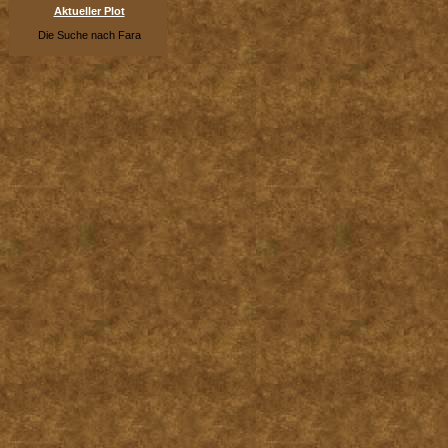
Aktueller Plot
Die Suche nach Fara