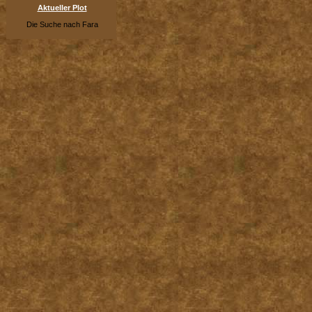
Aktueller Plot
Die Suche nach Fara