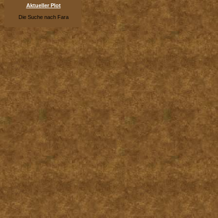
Aktueller Plot
Die Suche nach Fara