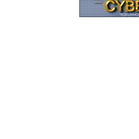
Zurück zum Seitenan