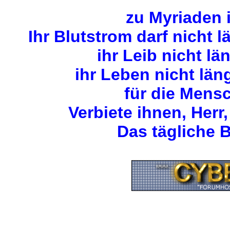
zu Myriaden 
Ihr Blutstrom darf nicht 
ihr Leib nicht lä
ihr Leben nicht län
für die Mens
Verbiete ihnen, Herr,
Das tägliche B