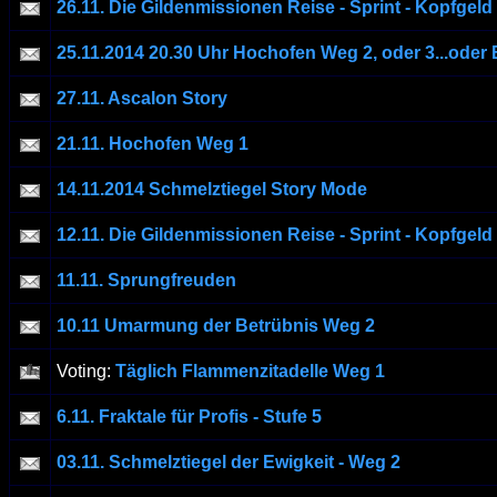
26.11. Die Gildenmissionen Reise - Sprint - Kopfgeld
25.11.2014 20.30 Uhr Hochofen Weg 2, oder 3...oder B
27.11. Ascalon Story
21.11. Hochofen Weg 1
14.11.2014 Schmelztiegel Story Mode
12.11. Die Gildenmissionen Reise - Sprint - Kopfgeld
11.11. Sprungfreuden
10.11 Umarmung der Betrübnis Weg 2
Voting:
Täglich Flammenzitadelle Weg 1
6.11. Fraktale für Profis - Stufe 5
03.11. Schmelztiegel der Ewigkeit - Weg 2