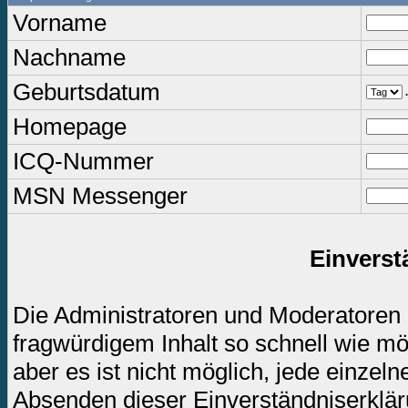
Vorname
Nachname
Geburtsdatum
.
Homepage
ICQ-Nummer
MSN Messenger
Einverst
Die Administratoren und Moderatoren
fragwürdigem Inhalt so schnell wie mö
aber es ist nicht möglich, jede einzel
Absenden dieser Einverständniserkläru