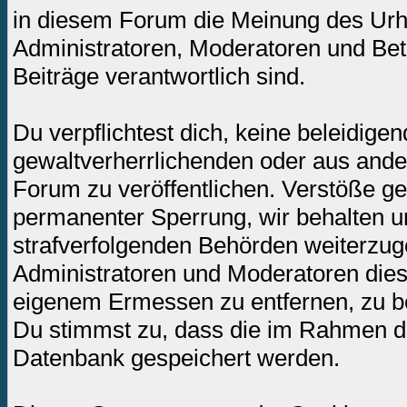
in diesem Forum die Meinung des Urh
Administratoren, Moderatoren und Betr
Beiträge verantwortlich sind.
Du verpflichtest dich, keine beleidig
gewaltverherrlichenden oder aus ande
Forum zu veröffentlichen. Verstöße ge
permanenter Sperrung, wir behalten un
strafverfolgenden Behörden weiterzug
Administratoren und Moderatoren dies
eigenem Ermessen zu entfernen, zu be
Du stimmst zu, dass die im Rahmen de
Datenbank gespeichert werden.