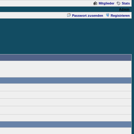
Mitglieder
Stats
Admin
Passwort zusenden
Registrieren