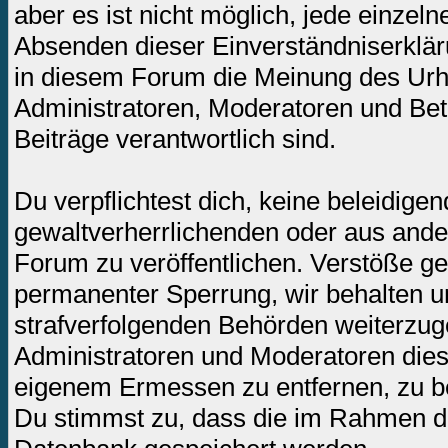
aber es ist nicht möglich, jede einzel
Absenden dieser Einverständniserkläru
in diesem Forum die Meinung des Urh
Administratoren, Moderatoren und Betr
Beiträge verantwortlich sind.
Du verpflichtest dich, keine beleidig
gewaltverherrlichenden oder aus ande
Forum zu veröffentlichen. Verstöße ge
permanenter Sperrung, wir behalten un
strafverfolgenden Behörden weiterzug
Administratoren und Moderatoren dies
eigenem Ermessen zu entfernen, zu be
Du stimmst zu, dass die im Rahmen de