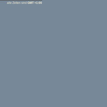
alle Zeiten sind
GMT +1:00