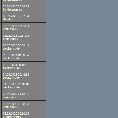
23.10.2025 13:16:24
Spiderwoman
10.03.2025 07:52:54
Haluter
04.07.2024 14:36:04
xminchenx
25.12.2023 12:57:26
xminchenx
16.07.2023 16:00:43
treckertrude
11.07.2023 10:38:24
treckertrude
11.07.2023 09:19:34
treckertrude
14.06.2023 09:46:54
treckertrude
01.01.2023 11:46:18
treckertrude
27.12.2022 21:48:55
canimaus
26.12.2022 11:20:32
xminchenx
25.12.2022 10:50:06
staubmuggle