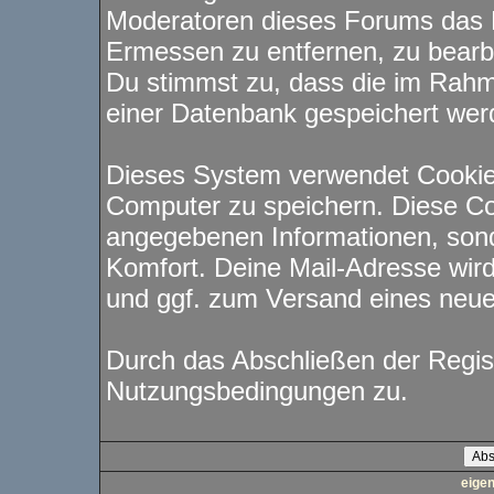
Moderatoren dieses Forums das 
Ermessen zu entfernen, zu bearbe
Du stimmst zu, dass die im Rahm
einer Datenbank gespeichert wer
Dieses System verwendet Cookie
Computer zu speichern. Diese Co
angegebenen Informationen, sond
Komfort. Deine Mail-Adresse wird
und ggf. zum Versand eines neu
Durch das Abschließen der Regis
Nutzungsbedingungen zu.
eige