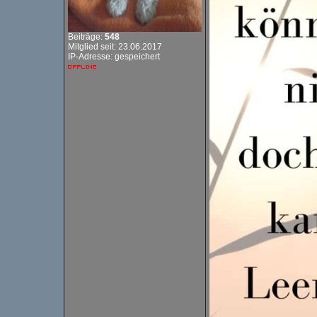
Beiträge:
548
Mitglied seit: 23.06.2017
IP-Adresse: gespeichert