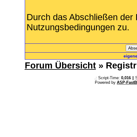
Durch das Abschließen der 
Nutzungsbedingungen zu.
eigen
Forum Übersicht
» Registr
.: Script-Time:
0,016
|| 
Powered by
ASP-FastB