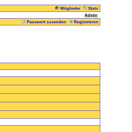
Mitglieder
Stats
Admin
Passwort zusenden
Registrieren