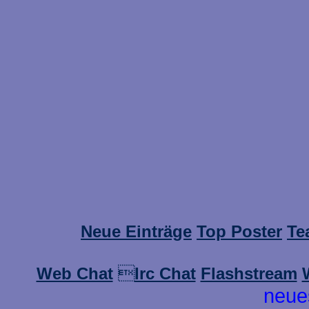
Neue Einträge
Top Poster
Te
Web Chat

Irc Chat
Flashstream
neue