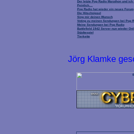
Der letzte Pop Radio Marathon und ich
Peinlich....
Pop Radio hat wieder ein neues Forum
Die Hitschnipsel
Sing mir deinen Wunsch
Voting zu meinen Sendungen bei Pop 
Meine Sendungen bei Pop Radio
Battlefield 1942 Server nun wieder Onl
Städtespiel
Tierkette
Jörg Klamke ges