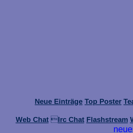
Neue Einträge
Top Poster
Te
Web Chat

Irc Chat
Flashstream
neue