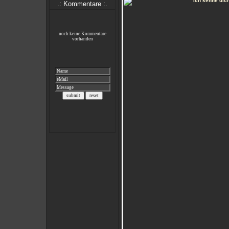
.: Kommentare :.