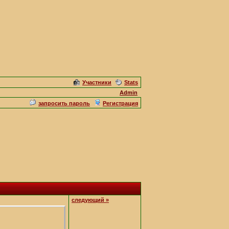
Участники
Stats
Admin
запросить пароль
Регистрация
следующий »