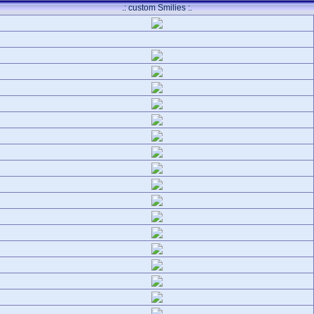
.: custom Smilies :.