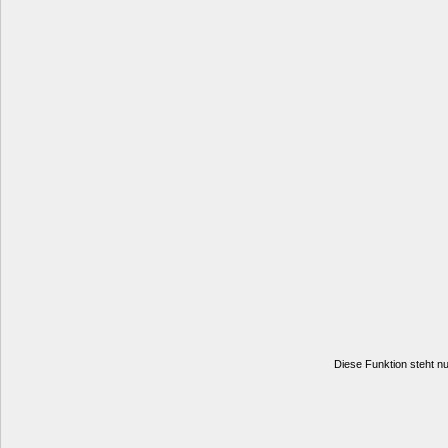
Diese Funktion steht nur