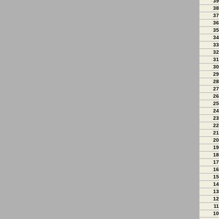
39
38
37
36
35
34
33
32
31
30
29
28
27
26
25
24
23
22
21
20
19
18
17
16
15
14
13
12
11
10