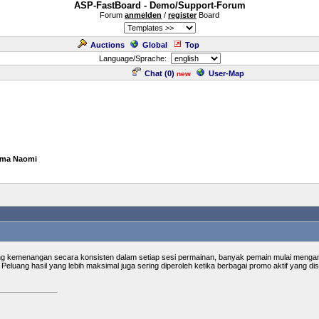
ASP-FastBoard - Demo/Support-Forum
Forum
anmelden
/
register
Board
Auctions
Global
Top
Language/Sprache:
Chat (
0
)
User-Map
new
jima Naomi
g kemenangan secara konsisten dalam setiap sesi permainan, banyak pemain mulai menganda
 Peluang hasil yang lebih maksimal juga sering diperoleh ketika berbagai promo aktif yang d