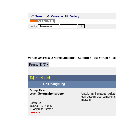
Search
Calendar
Gallery
Login:
Forum Overview
»
Homepagetools - Support
»
Test-Forum
» Ta
Pages: (
1
) [1]
»
Tajima Naomi
DaiChangming
Group:
User
Level:
Gelegenheitsposter
Untuk meningkatkan peluan
dari strategi utama mereka.
matang.
Posts:
14
Joined: 12/1/2025
IP-Address: saved