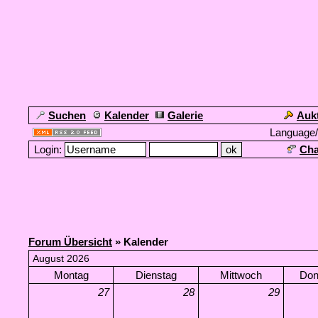
Suchen
Kalender
Galerie
Auk
Language
Login:
Cha
Forum Übersicht
» Kalender
August 2026
Montag
Dienstag
Mittwoch
Don
27
28
29