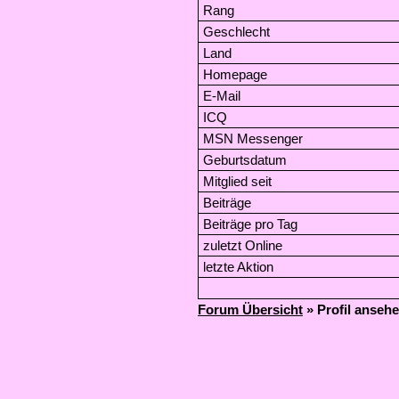
Rang
Geschlecht
Land
Homepage
E-Mail
ICQ
MSN Messenger
Geburtsdatum
Mitglied seit
Beiträge
Beiträge pro Tag
zuletzt Online
letzte Aktion
Forum Übersicht
» Profil anseh