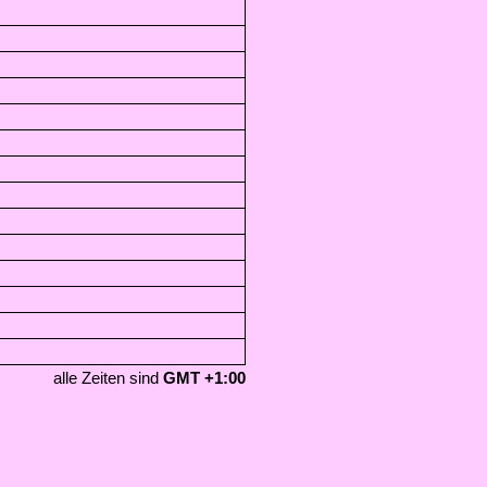
alle Zeiten sind
GMT +1:00