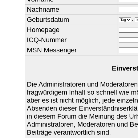
Nachname
Geburtsdatum
.
Homepage
ICQ-Nummer
MSN Messenger
Einvers
Die Administratoren und Moderatoren
fragwürdigem Inhalt so schnell wie m
aber es ist nicht möglich, jede einzel
Absenden dieser Einverständniserklär
in diesem Forum die Meinung des Urh
Administratoren, Moderatoren und Bet
Beiträge verantwortlich sind.