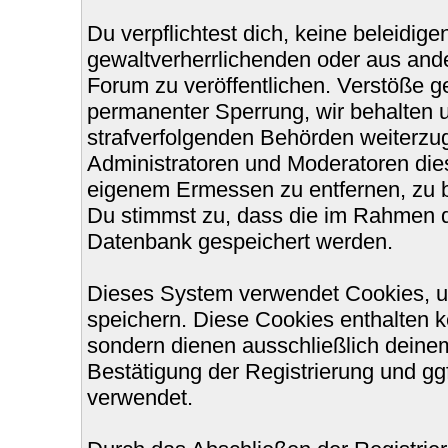
Du verpflichtest dich, keine beleidi
gewaltverherrlichenden oder aus ande
Forum zu veröffentlichen. Verstöße g
permanenter Sperrung, wir behalten u
strafverfolgenden Behörden weiterzu
Administratoren und Moderatoren die
eigenem Ermessen zu entfernen, zu b
Du stimmst zu, dass die im Rahmen d
Datenbank gespeichert werden.
Dieses System verwendet Cookies, u
speichern. Diese Cookies enthalten 
sondern dienen ausschließlich deinem
Bestätigung der Registrierung und g
verwendet.