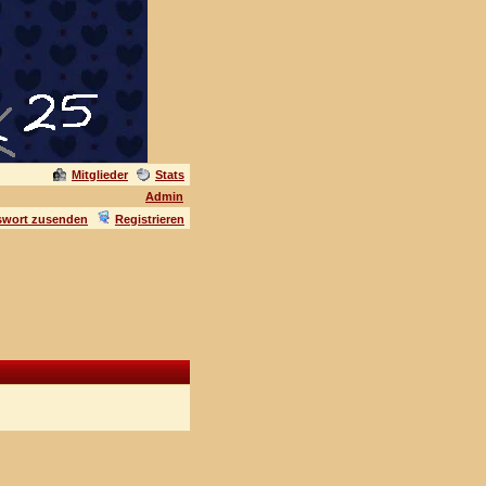
Mitglieder
Stats
Admin
swort zusenden
Registrieren