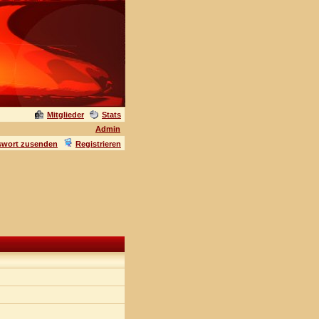
Mitglieder
Stats
Admin
swort zusenden
Registrieren