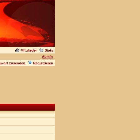
Mitglieder
Stats
Admin
swort zusenden
Registrieren