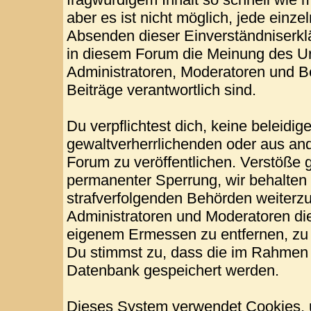
aber es ist nicht möglich, jede einze
Absenden dieser Einverständniserklä
in diesem Forum die Meinung des Ur
Administratoren, Moderatoren und Be
Beiträge verantwortlich sind.
Du verpflichtest dich, keine beleid
gewaltverherrlichenden oder aus and
Forum zu veröffentlichen. Verstöße 
permanenter Sperrung, wir behalten 
strafverfolgenden Behörden weiterz
Administratoren und Moderatoren di
eigenem Ermessen zu entfernen, zu 
Du stimmst zu, dass die im Rahmen 
Datenbank gespeichert werden.
Dieses System verwendet Cookies, 