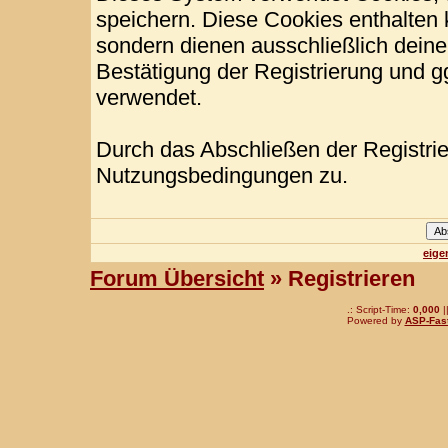
speichern. Diese Cookies enthalten
sondern dienen ausschließlich deine
Bestätigung der Registrierung und 
verwendet.
Durch das Abschließen der Registri
Nutzungsbedingungen zu.
eige
Forum Übersicht
» Registrieren
.: Script-Time:
0,000
|
Powered by
ASP-Fas