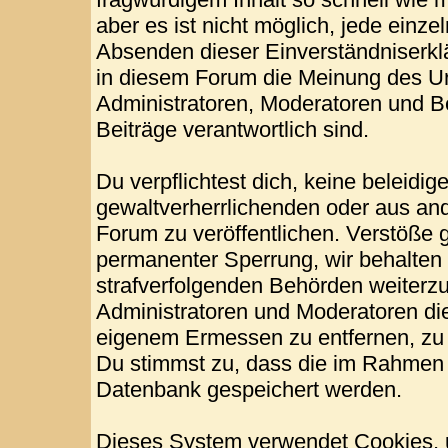
aber es ist nicht möglich, jede einze
Absenden dieser Einverständniserklä
in diesem Forum die Meinung des Ur
Administratoren, Moderatoren und Be
Beiträge verantwortlich sind.
Du verpflichtest dich, keine beleid
gewaltverherrlichenden oder aus and
Forum zu veröffentlichen. Verstöße 
permanenter Sperrung, wir behalten 
strafverfolgenden Behörden weiterz
Administratoren und Moderatoren di
eigenem Ermessen zu entfernen, zu 
Du stimmst zu, dass die im Rahmen 
Datenbank gespeichert werden.
Dieses System verwendet Cookies, 