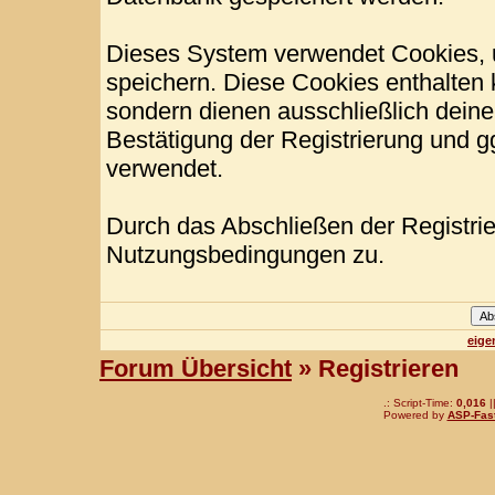
Dieses System verwendet Cookies, 
speichern. Diese Cookies enthalten
sondern dienen ausschließlich deine
Bestätigung der Registrierung und 
verwendet.
Durch das Abschließen der Registri
Nutzungsbedingungen zu.
eige
Forum Übersicht
» Registrieren
.: Script-Time:
0,016
|
Powered by
ASP-Fas