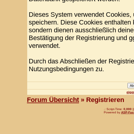
Dieses System verwendet Cookies, 
speichern. Diese Cookies enthalten
sondern dienen ausschließlich deine
Bestätigung der Registrierung und 
verwendet.
Durch das Abschließen der Registri
Nutzungsbedingungen zu.
eige
Forum Übersicht
» Registrieren
.: Script-Time:
0,000
|
Powered by
ASP-Fas