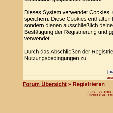
Dieses System verwendet Cookies, 
speichern. Diese Cookies enthalten
sondern dienen ausschließlich deine
Bestätigung der Registrierung und 
verwendet.
Durch das Abschließen der Registri
Nutzungsbedingungen zu.
eige
Forum Übersicht
» Registrieren
.: Script-Time:
0,016
|
Powered by
ASP-Fas