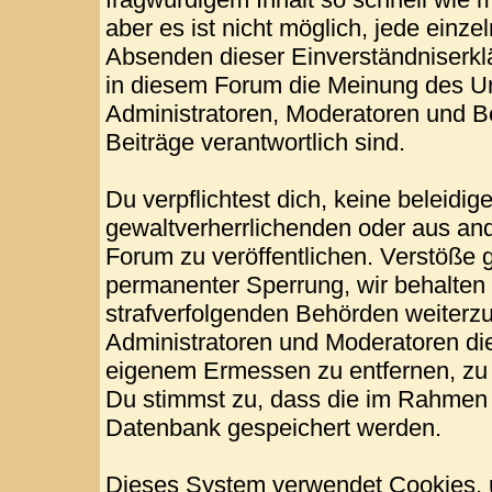
aber es ist nicht möglich, jede einze
Absenden dieser Einverständniserklä
in diesem Forum die Meinung des Ur
Administratoren, Moderatoren und Be
Beiträge verantwortlich sind.
Du verpflichtest dich, keine beleid
gewaltverherrlichenden oder aus and
Forum zu veröffentlichen. Verstöße 
permanenter Sperrung, wir behalten 
strafverfolgenden Behörden weiterz
Administratoren und Moderatoren di
eigenem Ermessen zu entfernen, zu 
Du stimmst zu, dass die im Rahmen 
Datenbank gespeichert werden.
Dieses System verwendet Cookies, 