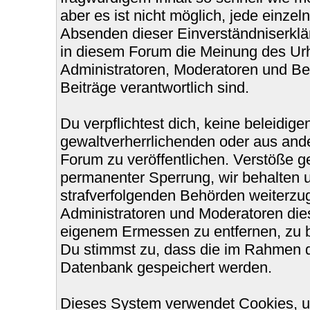
aber es ist nicht möglich, jede einzel
Absenden dieser Einverständniserklär
in diesem Forum die Meinung des Urh
Administratoren, Moderatoren und Bet
Beiträge verantwortlich sind.
Du verpflichtest dich, keine beleidi
gewaltverherrlichenden oder aus ande
Forum zu veröffentlichen. Verstöße g
permanenter Sperrung, wir behalten u
strafverfolgenden Behörden weiterzu
Administratoren und Moderatoren die
eigenem Ermessen zu entfernen, zu b
Du stimmst zu, dass die im Rahmen d
Datenbank gespeichert werden.
Dieses System verwendet Cookies, u