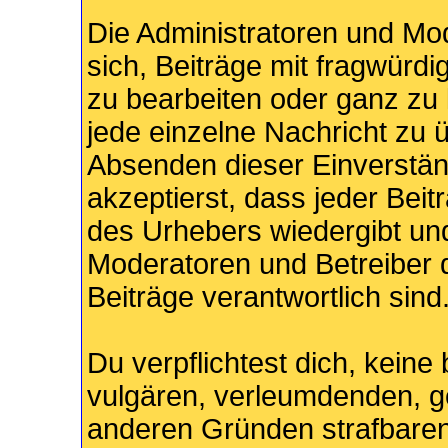
Die Administratoren und M
sich, Beiträge mit fragwürdi
zu bearbeiten oder ganz zu l
jede einzelne Nachricht zu ü
Absenden dieser Einverstän
akzeptierst, dass jeder Bei
des Urhebers wiedergibt und
Moderatoren und Betreiber d
Beiträge verantwortlich sind
Du verpflichtest dich, keine
vulgären, verleumdenden, g
anderen Gründen strafbaren