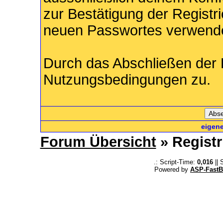
zur Bestätigung der Registr
neuen Passwortes verwende
Durch das Abschließen der 
Nutzungsbedingungen zu.
eigen
Forum Übersicht
» Registr
.: Script-Time:
0,016
|| 
Powered by
ASP-FastB