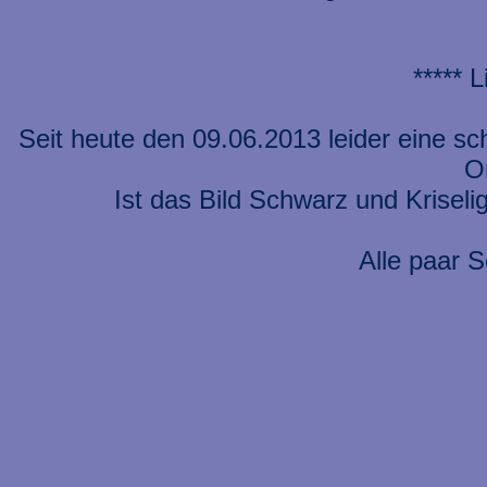
***** 
Seit heute den 09.06.2013 leider eine s
On
Ist das Bild Schwarz und Kriseli
Alle paar S