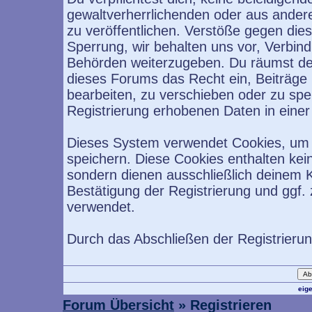
gewaltverherrlichenden oder aus ander
zu veröffentlichen. Verstöße gegen die
Sperrung, wir behalten uns vor, Verbind
Behörden weiterzugeben. Du räumst de
dieses Forums das Recht ein, Beiträge
bearbeiten, zu verschieben oder zu sp
Registrierung erhobenen Daten in eine
Dieses System verwendet Cookies, um 
speichern. Diese Cookies enthalten ke
sondern dienen ausschließlich deinem K
Bestätigung der Registrierung und ggf
verwendet.
Durch das Abschließen der Registrieru
eig
Forum Übersicht
» Registrieren