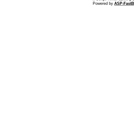
Powered by
ASP-FastB