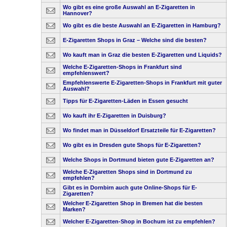
Wo gibt es eine große Auswahl an E-Zigaretten in
Hannover?
Wo gibt es die beste Auswahl an E-Zigaretten in Hamburg?
E-Zigaretten Shops in Graz – Welche sind die besten?
Wo kauft man in Graz die besten E-Zigaretten und Liquids?
Welche E-Zigaretten-Shops in Frankfurt sind
empfehlenswert?
Empfehlenswerte E-Zigaretten-Shops in Frankfurt mit guter
Auswahl?
Tipps für E-Zigaretten-Läden in Essen gesucht
Wo kauft ihr E-Zigaretten in Duisburg?
Wo findet man in Düsseldorf Ersatzteile für E-Zigaretten?
Wo gibt es in Dresden gute Shops für E-Zigaretten?
Welche Shops in Dortmund bieten gute E-Zigaretten an?
Welche E-Zigaretten Shops sind in Dortmund zu
empfehlen?
Gibt es in Dornbirn auch gute Online-Shops für E-
Zigaretten?
Welcher E-Zigaretten Shop in Bremen hat die besten
Marken?
Welcher E-Zigaretten-Shop in Bochum ist zu empfehlen?