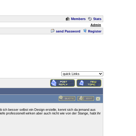
Members
Stats
Admin
send Password
Register
b ich besser selbst ein Design erstelle, kennt sich da jemand aus
efe professionell wirken aber auch nicht wie von der Stange, habt ihr