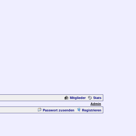
Mitglieder
Stats
Admin
Passwort zusenden
Registrieren