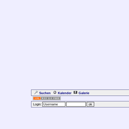
Suchen
Kalender
Galerie
Login: