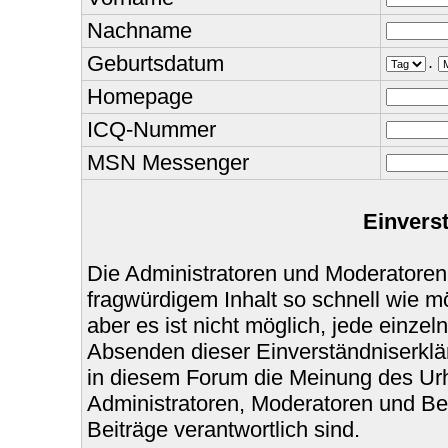
Nachname
Geburtsdatum
.
Homepage
ICQ-Nummer
MSN Messenger
Einvers
Die Administratoren und Moderatoren
fragwürdigem Inhalt so schnell wie m
aber es ist nicht möglich, jede einzel
Absenden dieser Einverständniserklär
in diesem Forum die Meinung des Urh
Administratoren, Moderatoren und Bet
Beiträge verantwortlich sind.