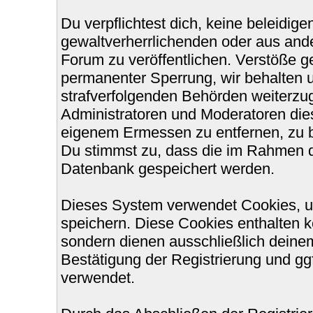
Du verpflichtest dich, keine beleidi
gewaltverherrlichenden oder aus ande
Forum zu veröffentlichen. Verstöße g
permanenter Sperrung, wir behalten u
strafverfolgenden Behörden weiterzu
Administratoren und Moderatoren die
eigenem Ermessen zu entfernen, zu b
Du stimmst zu, dass die im Rahmen d
Datenbank gespeichert werden.
Dieses System verwendet Cookies, u
speichern. Diese Cookies enthalten 
sondern dienen ausschließlich deinem
Bestätigung der Registrierung und g
verwendet.