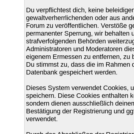
Du verpflichtest dich, keine beleidi
gewaltverherrlichenden oder aus ande
Forum zu veröffentlichen. Verstöße g
permanenter Sperrung, wir behalten u
strafverfolgenden Behörden weiterzu
Administratoren und Moderatoren die
eigenem Ermessen zu entfernen, zu b
Du stimmst zu, dass die im Rahmen d
Datenbank gespeichert werden.
Dieses System verwendet Cookies, u
speichern. Diese Cookies enthalten 
sondern dienen ausschließlich deinem
Bestätigung der Registrierung und g
verwendet.