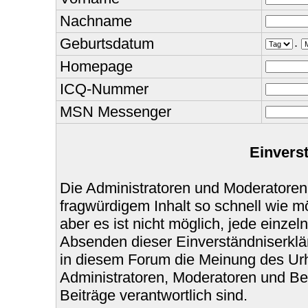
Nachname
Geburtsdatum
.
Homepage
ICQ-Nummer
MSN Messenger
Einvers
Die Administratoren und Moderatoren
fragwürdigem Inhalt so schnell wie m
aber es ist nicht möglich, jede einzel
Absenden dieser Einverständniserklär
in diesem Forum die Meinung des Urh
Administratoren, Moderatoren und Bet
Beiträge verantwortlich sind.