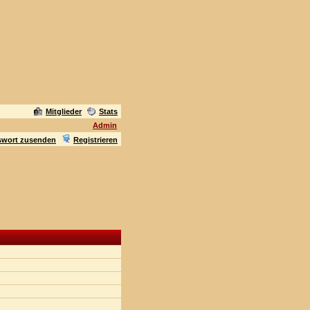
Mitglieder
Stats
Admin
swort zusenden
Registrieren