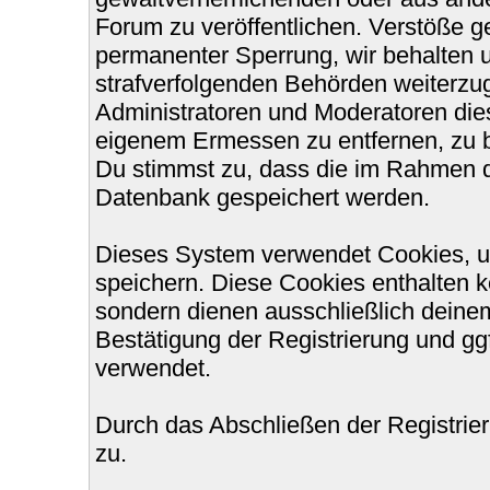
Forum zu veröffentlichen. Verstöße g
permanenter Sperrung, wir behalten u
strafverfolgenden Behörden weiterzu
Administratoren und Moderatoren die
eigenem Ermessen zu entfernen, zu b
Du stimmst zu, dass die im Rahmen d
Datenbank gespeichert werden.
Dieses System verwendet Cookies, u
speichern. Diese Cookies enthalten 
sondern dienen ausschließlich deinem
Bestätigung der Registrierung und g
verwendet.
Durch das Abschließen der Registri
zu.